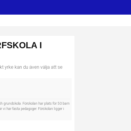
FSKOLA I
kt yrke kan du även välja att se
ch grundskola. Förskolan har plats för 50 barn
 vi har fasta pedagoger. Förskolan ligger i